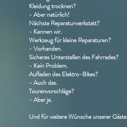
Kleidung trocknen?
- Aber natürlich!
Nächste Reparaturwerkstatt?
- Kennen wir.
Werkzeug für kleine Reparaturen?
- Vorhanden.
Sicheres Unterstellen des Fahrrades?
- Kein Problem.
Aufladen des Elektro-Bikes?
- Auch das.
Tourenvorschläge?
- Aber ja.
Und für weitere Wünsche unserer Gäste 