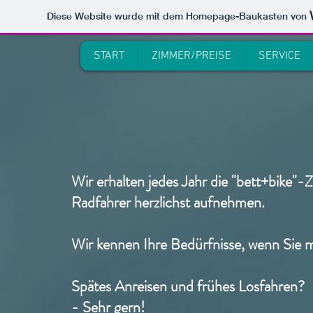
Diese Website wurde mit dem Homepage-Baukasten von
START
ZIMMER/PREISE
SERVICE
Wir erhalten jedes Jahr die "bett+bike"
Radfahrer herzlichst aufnehmen.
Wir kennen Ihre Bedürfnisse, wenn Sie 
Spätes Anreisen und frühes Losfahren?
- Sehr gern!